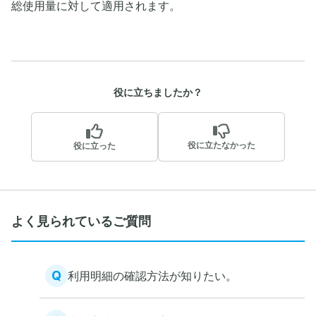
総使用量に対して適用されます。
役に立ちましたか？
役に立たなかった
役に立った
よく見られているご質問
Q
利用明細の確認方法が知りたい。