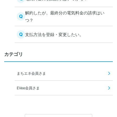
解約したが、最終分の電気料金の請求はい
Q
つ？
Q
支払方法を登録・変更したい。
カテゴリ
まちエネ会員さま
EVee会員さま