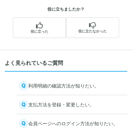
役に立ちましたか？
役に立たなかった
役に立った
よく見られているご質問
Q
利用明細の確認方法が知りたい。
Q
支払方法を登録・変更したい。
Q
会員ページへのログイン方法が知りたい。