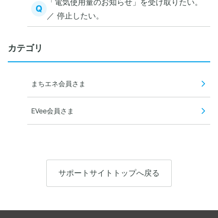
「電気使用量のお知らせ」を受け取りたい。
Q
／ 停止したい。
カテゴリ
まちエネ会員さま
EVee会員さま
サポートサイトトップへ戻る