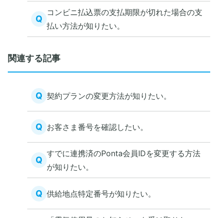
コンビニ払込票の支払期限が切れた場合の支
Q
払い方法が知りたい。
関連する記事
Q
契約プランの変更方法が知りたい。
Q
お客さま番号を確認したい。
すでに連携済のPonta会員IDを変更する方法
Q
が知りたい。
Q
供給地点特定番号が知りたい。