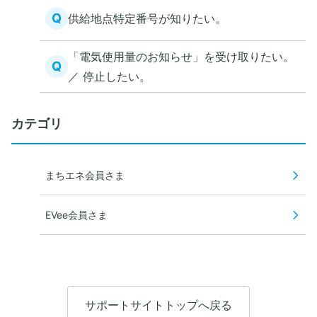
Q
供給地点特定番号が知りたい。
「電気使用量のお知らせ」を受け取りたい。
Q
／ 停止したい。
カテゴリ
まちエネ会員さま
EVee会員さま
サポートサイトトップへ戻る