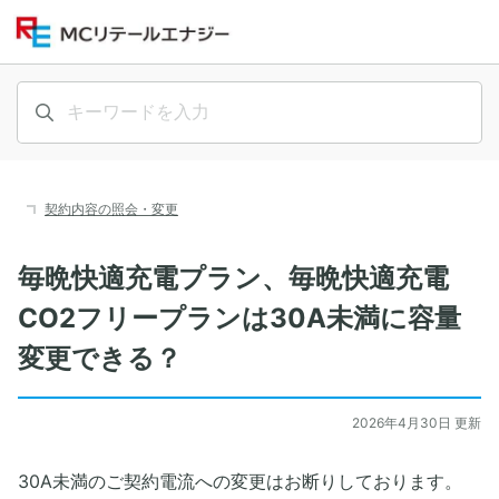
契約内容の照会・変更
毎晩快適充電プラン、毎晩快適充電
CO2フリープランは30A未満に容量
変更できる？
2026年4月30日 更新
30A未満のご契約電流への変更はお断りしております。