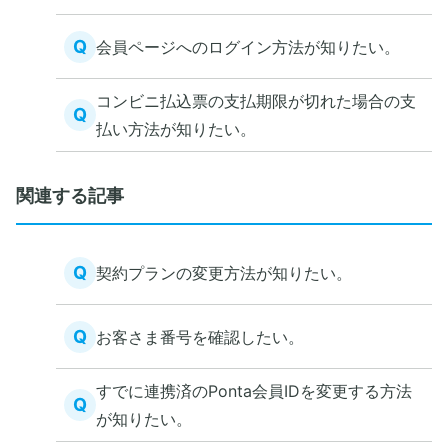
Q
会員ページへのログイン方法が知りたい。
コンビニ払込票の支払期限が切れた場合の支
Q
払い方法が知りたい。
関連する記事
Q
契約プランの変更方法が知りたい。
Q
お客さま番号を確認したい。
すでに連携済のPonta会員IDを変更する方法
Q
が知りたい。