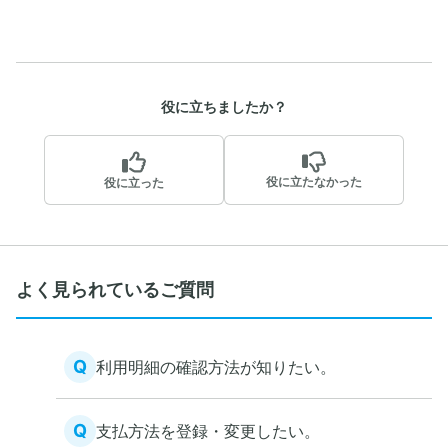
役に立ちましたか？
役に立たなかった
役に立った
よく見られているご質問
Q
利用明細の確認方法が知りたい。
Q
支払方法を登録・変更したい。