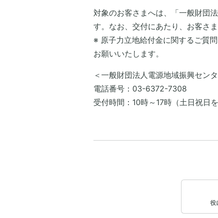
対象のお客さまへは、「一般財団法
す。なお、交付にあたり、お客さま
※ 原子力立地給付金に関するご質
お願いいたします。
＜一般財団法人電源地域振興センタ
電話番号：03-6372-7308
受付時間：10時～17時（土日祝日
役