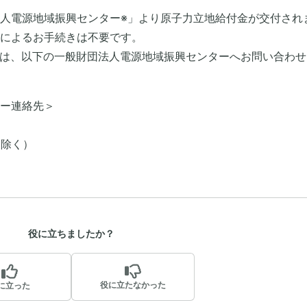
人電源地域振興センター※」より原子力立地給付金が交付され
によるお手続きは不要です。
問は、以下の一般財団法人電源地域振興センターへお問い合わせ
ー連絡先＞
を除く）
役に立ちましたか？
役に立たなかった
に立った