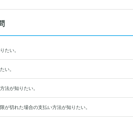
問
りたい。
たい。
方法が知りたい。
限が切れた場合の支払い方法が知りたい。