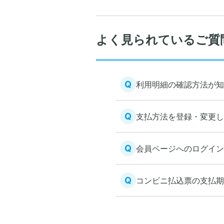
よく見られているご質
Q
利用明細の確認方法が知
Q
支払方法を登録・変更し
Q
会員ページへのログイン
Q
コンビニ払込票の支払期