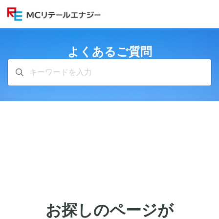
よくあるご質問
お探しのページが​