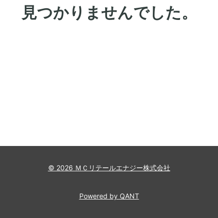
見つかりませんでした。
© 2026 ＭＣリテールエナジー株式会社
Powered by QANT